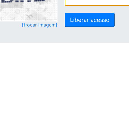
[trocar imagem]