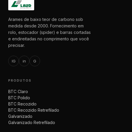
Arames de baixo teor de carbono sob
medida desde 2000. Fornecimento em
rolo, estocador (spider) e barras cortadas
e endireitadas no comprimento que você
precisar.
IG
in
G
PRODUTOS
BTC Claro
BTC Polido
BTC Recozido
BTC Recozido Retrefilado
Galvanizado
Galvanizado Retrefilado