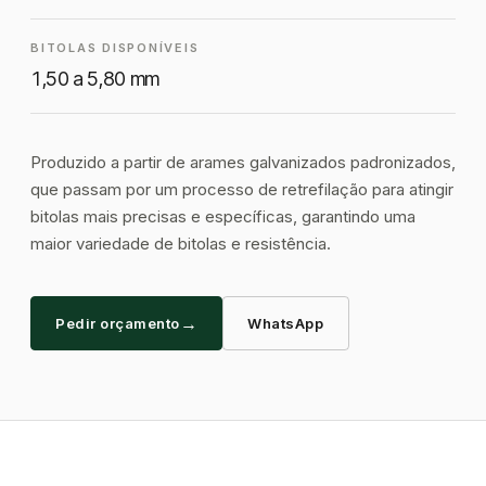
BITOLAS DISPONÍVEIS
1,50 a 5,80 mm
Produzido a partir de arames galvanizados padronizados,
que passam por um processo de retrefilação para atingir
bitolas mais precisas e específicas, garantindo uma
maior variedade de bitolas e resistência.
→
Pedir orçamento
WhatsApp