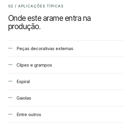
02 / APLICAÇÕES TÍPICAS
Onde este arame entra na
produção.
Peças decorativas externas
Clipes e grampos
Espiral
Gaiolas
Entre outros