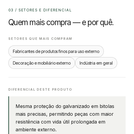
03 / SETORES E DIFERENCIAL
Quem mais compra — e por quê.
SETORES QUE MAIS COMPRAM
Fabricantes de produtos finos para uso externo
Decoração e mobiliário externo
Indústria em geral
DIFERENCIAL DESTE PRODUTO
Mesma proteção do galvanizado em bitolas
mais precisas, permitindo peças com maior
resistência com vida útil prolongada em
ambiente externo.