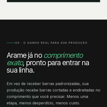
05 · O GANHO REAL PARA SUA PRODUÇÃO
Arame já no
comprimento
exato
, pronto para entrar na
sua linha.
Em vez de receber barras padronizadas, sua
produção recebe barras cortadas e endireitadas no
comprimento que você precisar. Menos uma
etapa, menos desperdício, menos custo.